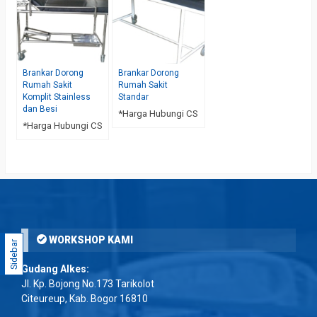
Brankar Dorong
Brankar Dorong
Rumah Sakit
Rumah Sakit
Komplit Stainless
Standar
dan Besi
*Harga Hubungi CS
*Harga Hubungi CS
WORKSHOP KAMI
Sidebar
Gudang Alkes:
Jl. Kp. Bojong No.173 Tarikolot
Citeureup, Kab. Bogor 16810