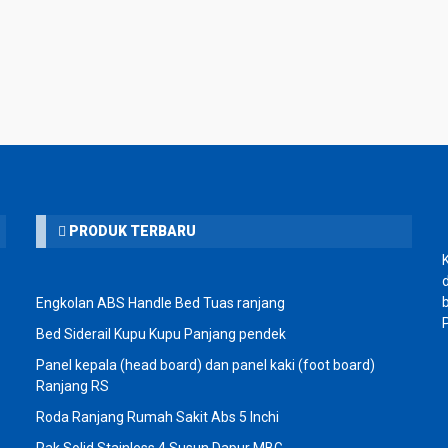
PRODUK TERBARU
Engkolan ABS Handle Bed Tuas ranjang
Bed Siderail Kupu Kupu Panjang pendek
Panel kepala (head board) dan panel kaki (foot board)
Ranjang RS
Roda Ranjang Rumah Sakit Abs 5 Inchi