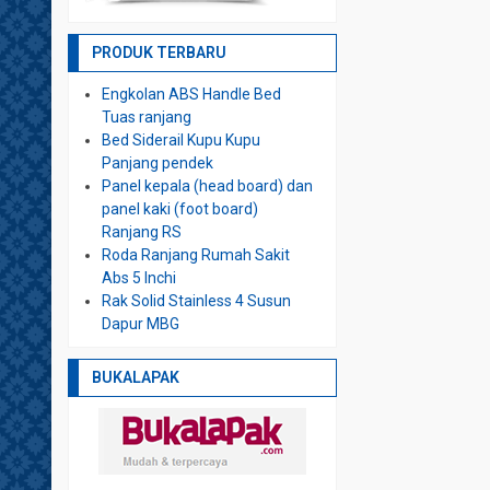
PRODUK TERBARU
Engkolan ABS Handle Bed
Tuas ranjang
Bed Siderail Kupu Kupu
Panjang pendek
Panel kepala (head board) dan
panel kaki (foot board)
Ranjang RS
Roda Ranjang Rumah Sakit
Abs 5 Inchi
Rak Solid Stainless 4 Susun
Dapur MBG
BUKALAPAK