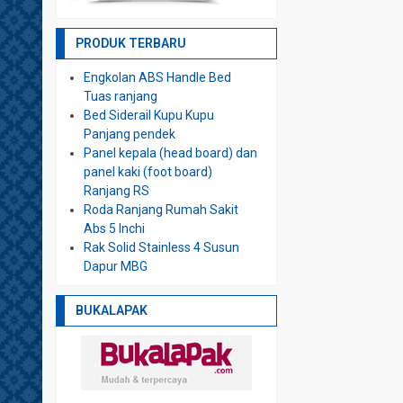
PRODUK TERBARU
Engkolan ABS Handle Bed
Tuas ranjang
Bed Siderail Kupu Kupu
Panjang pendek
Panel kepala (head board) dan
panel kaki (foot board)
Ranjang RS
Roda Ranjang Rumah Sakit
Abs 5 Inchi
Rak Solid Stainless 4 Susun
Dapur MBG
BUKALAPAK