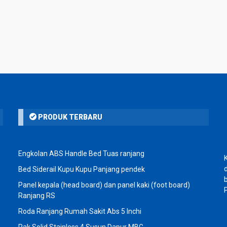
PRODUK TERBARU
Engkolan ABS Handle Bed Tuas ranjang
Bed Siderail Kupu Kupu Panjang pendek
Panel kepala (head board) dan panel kaki (foot board)
Ranjang RS
Roda Ranjang Rumah Sakit Abs 5 Inchi