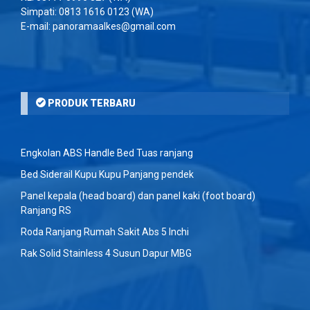
Simpati:
0813 1616 0123
(WA)
E-mail: panoramaalkes@gmail.com
PRODUK TERBARU
Engkolan ABS Handle Bed Tuas ranjang
Bed Siderail Kupu Kupu Panjang pendek
Panel kepala (head board) dan panel kaki (foot board)
Ranjang RS
Roda Ranjang Rumah Sakit Abs 5 Inchi
Rak Solid Stainless 4 Susun Dapur MBG