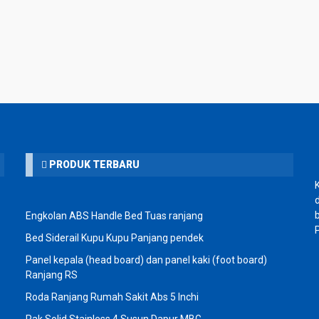
PRODUK TERBARU
Engkolan ABS Handle Bed Tuas ranjang
Bed Siderail Kupu Kupu Panjang pendek
Panel kepala (head board) dan panel kaki (foot board)
Ranjang RS
Roda Ranjang Rumah Sakit Abs 5 Inchi