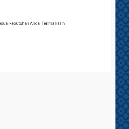
esuai kebutuhan Anda. Terima kasih