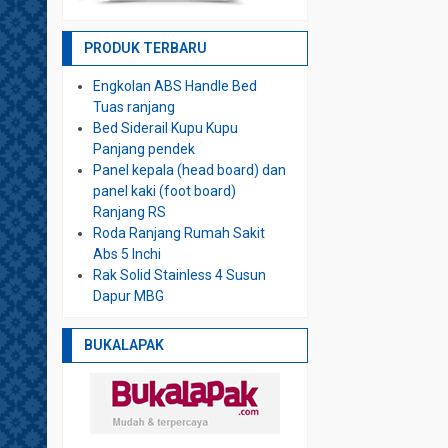
PRODUK TERBARU
Engkolan ABS Handle Bed
Tuas ranjang
Bed Siderail Kupu Kupu
Panjang pendek
Panel kepala (head board) dan
panel kaki (foot board)
Ranjang RS
Roda Ranjang Rumah Sakit
Abs 5 Inchi
Rak Solid Stainless 4 Susun
Dapur MBG
BUKALAPAK