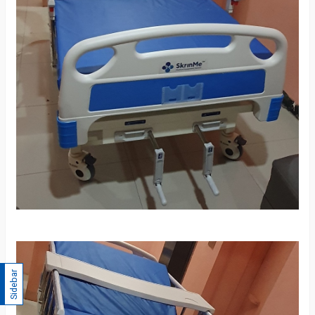
Sidebar