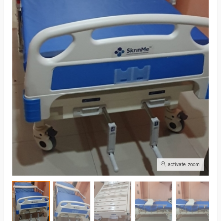
activate zoom