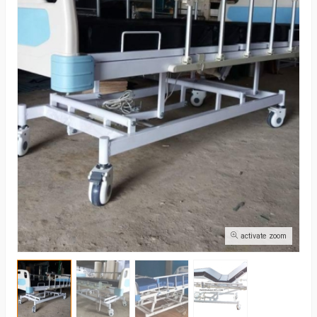
activate zoom