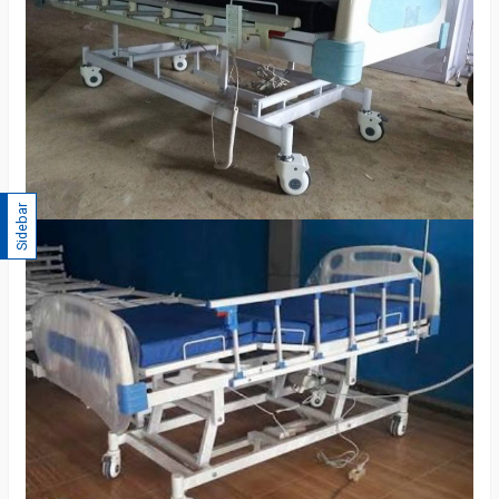
Sidebar