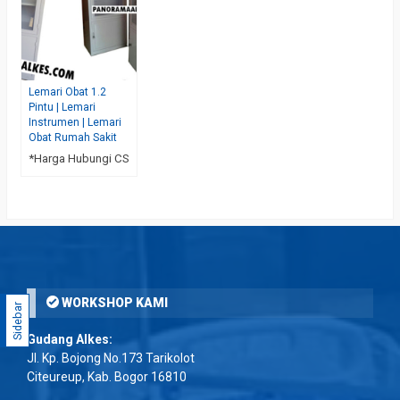
Lemari Obat 1.2
Pintu | Lemari
Instrumen | Lemari
Obat Rumah Sakit
*Harga Hubungi CS
WORKSHOP KAMI
Sidebar
Gudang Alkes:
Jl. Kp. Bojong No.173 Tarikolot
Citeureup, Kab. Bogor 16810