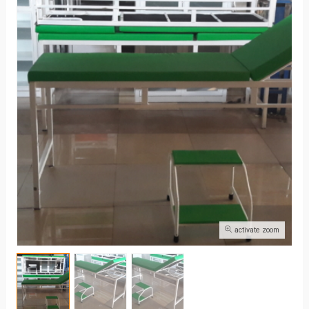
activate zoom