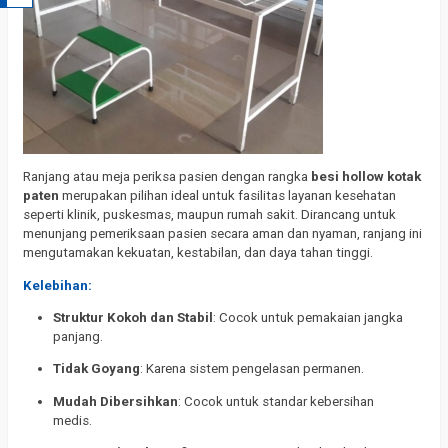
Ranjang atau meja periksa pasien dengan rangka
besi hollow kotak
paten
merupakan pilihan ideal untuk fasilitas layanan kesehatan
seperti klinik, puskesmas, maupun rumah sakit. Dirancang untuk
menunjang pemeriksaan pasien secara aman dan nyaman, ranjang ini
mengutamakan kekuatan, kestabilan, dan daya tahan tinggi.
Kelebihan:
Struktur Kokoh dan Stabil
: Cocok untuk pemakaian jangka
panjang.
Tidak Goyang
: Karena sistem pengelasan permanen.
Mudah Dibersihkan
: Cocok untuk standar kebersihan
medis.