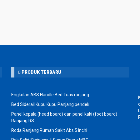
PRODUK TERBARU
Engkolan ABS Handle Bed Tuas ranjang
Bed Siderail Kupu Kupu Panjang pendek
Panel kepala (head board) dan panel kaki (foot board)
Ranjang RS
Roda Ranjang Rumah Sakit Abs 5 Inchi