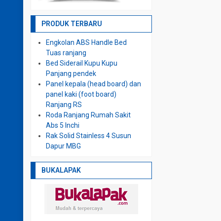
PRODUK TERBARU
Engkolan ABS Handle Bed
Tuas ranjang
Bed Siderail Kupu Kupu
Panjang pendek
Panel kepala (head board) dan
panel kaki (foot board)
Ranjang RS
Roda Ranjang Rumah Sakit
Abs 5 Inchi
Rak Solid Stainless 4 Susun
Dapur MBG
BUKALAPAK