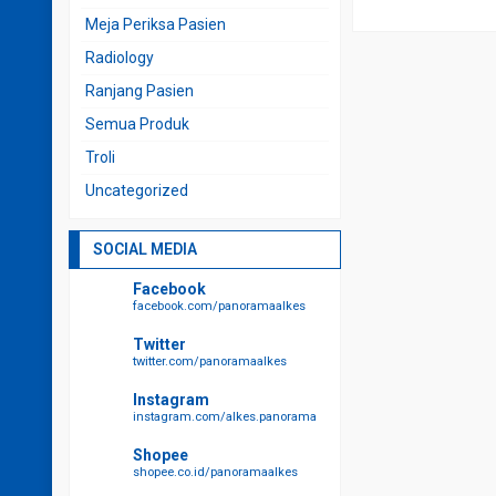
Meja Periksa Pasien
Radiology
Ranjang Pasien
Semua Produk
Troli
Uncategorized
SOCIAL MEDIA
Facebook
facebook.com/panoramaalkes
Twitter
twitter.com/panoramaalkes
Instagram
instagram.com/alkes.panorama
Shopee
shopee.co.id/panoramaalkes