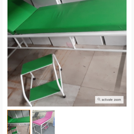
activate zoom